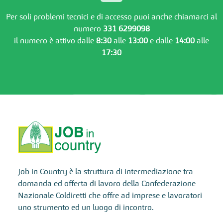
Per soli problemi tecnici e di accesso puoi anche chiamarci al
numero
331 6299098
il numero è attivo dalle
8:30
alle
13:00
e dalle
14:00
alle
17:30
Job in Country è la struttura di intermediazione tra
domanda ed offerta di lavoro della Confederazione
Nazionale Coldiretti che offre ad imprese e lavoratori
uno strumento ed un luogo di incontro.