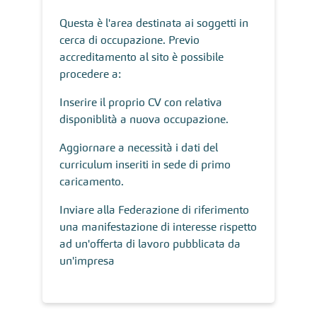
Questa è l'area destinata ai soggetti in
cerca di occupazione. Previo
accreditamento al sito è possibile
procedere a:
Inserire il proprio CV con relativa
disponiblità a nuova occupazione.
Aggiornare a necessità i dati del
curriculum inseriti in sede di primo
caricamento.
Inviare alla Federazione di riferimento
una manifestazione di interesse rispetto
ad un'offerta di lavoro pubblicata da
un'impresa