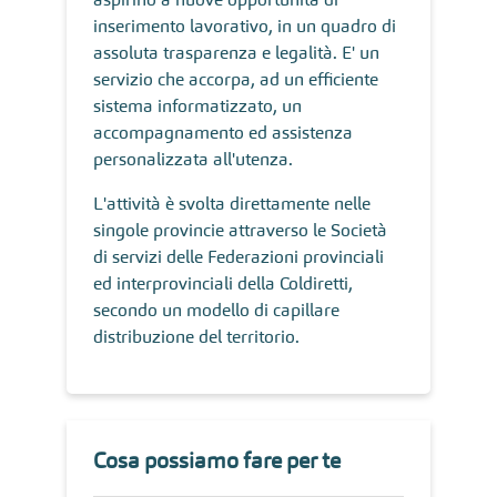
inserimento lavorativo, in un quadro di
assoluta trasparenza e legalità. E' un
servizio che accorpa, ad un efficiente
sistema informatizzato, un
accompagnamento ed assistenza
personalizzata all'utenza.
L'attività è svolta direttamente nelle
singole provincie attraverso le Società
di servizi delle Federazioni provinciali
ed interprovinciali della Coldiretti,
secondo un modello di capillare
distribuzione del territorio.
Cosa possiamo fare per te