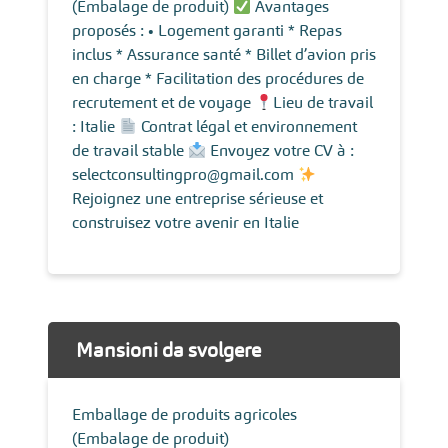
(Embalage de produit)
Avantages
proposés : • Logement garanti * Repas
inclus * Assurance santé * Billet d’avion pris
en charge * Facilitation des procédures de
recrutement et de voyage
Lieu de travail
: Italie
Contrat légal et environnement
de travail stable
Envoyez votre CV à :
selectconsultingpro@gmail.com
Rejoignez une entreprise sérieuse et
construisez votre avenir en Italie
Mansioni da svolgere
Emballage de produits agricoles
(Embalage de produit)