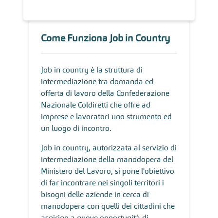
Come Funziona Job in Country
Job in country è la struttura di
intermediazione tra domanda ed
offerta di lavoro della Confederazione
Nazionale Coldiretti che offre ad
imprese e lavoratori uno strumento ed
un luogo di incontro.
Job in country, autorizzata al servizio di
intermediazione della manodopera del
Ministero del Lavoro, si pone l'obiettivo
di far incontrare nei singoli territori i
bisogni delle aziende in cerca di
manodopera con quelli dei cittadini che
aspirino a nuove opportunità di