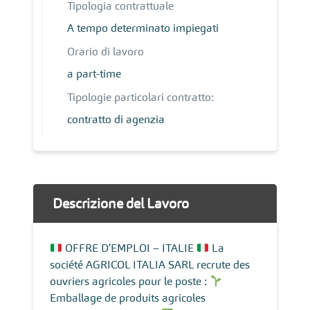
Tipologia contrattuale
A tempo determinato impiegati
Orario di lavoro
a part-time
Tipologie particolari contratto:
contratto di agenzia
Descrizione del Lavoro
OFFRE D’EMPLOI – ITALIE
La
société AGRICOL ITALIA SARL recrute des
ouvriers agricoles pour le poste :
Emballage de produits agricoles