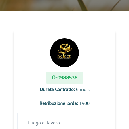
O-0988538
Durata Contratto:
6 mois
Retribuzione lorda:
1900
Luogo di lavoro