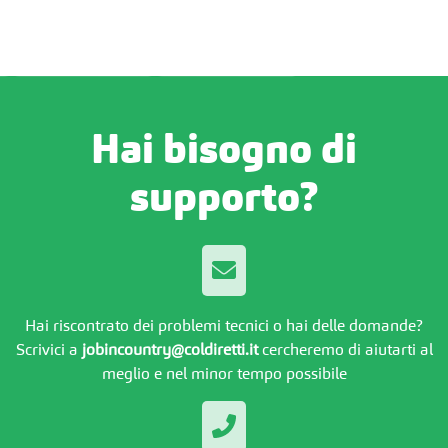
Hai bisogno di
supporto?
Hai riscontrato dei problemi tecnici o hai delle domande?
Scrivici a
jobincountry@coldiretti.it
cercheremo di aiutarti al
meglio e nel minor tempo possibile