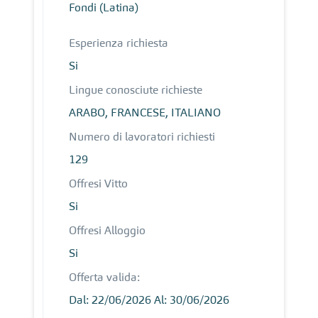
Fondi (Latina)
Esperienza richiesta
Si
Lingue conosciute richieste
ARABO, FRANCESE, ITALIANO
Numero di lavoratori richiesti
129
Offresi Vitto
Si
Offresi Alloggio
Si
Offerta valida:
Dal: 22/06/2026 Al: 30/06/2026