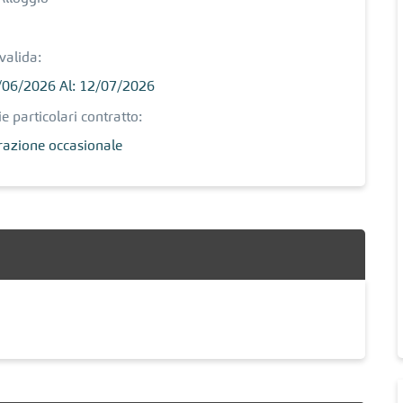
valida:
/06/2026 Al: 12/07/2026
e particolari contratto:
razione occasionale