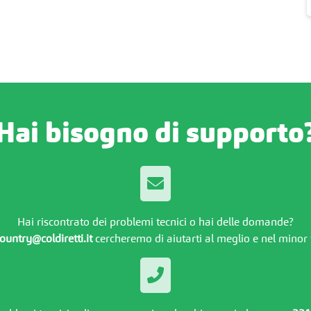
Hai bisogno di supporto
Hai riscontrato dei problemi tecnici o hai delle domande?
ountry@coldiretti.it
cercheremo di aiutarti al meglio e nel minor