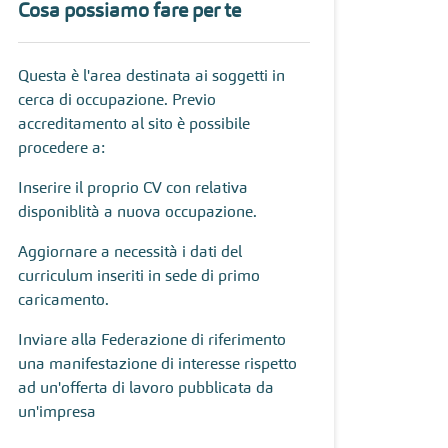
Cosa possiamo fare per te
Questa è l'area destinata ai soggetti in
cerca di occupazione. Previo
accreditamento al sito è possibile
procedere a:
Inserire il proprio CV con relativa
disponiblità a nuova occupazione.
Aggiornare a necessità i dati del
curriculum inseriti in sede di primo
caricamento.
Inviare alla Federazione di riferimento
una manifestazione di interesse rispetto
ad un'offerta di lavoro pubblicata da
un'impresa