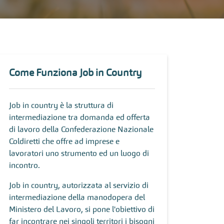
Come Funziona Job in Country
Job in country è la struttura di
intermediazione tra domanda ed offerta
di lavoro della Confederazione Nazionale
Coldiretti che offre ad imprese e
lavoratori uno strumento ed un luogo di
incontro.
Job in country, autorizzata al servizio di
intermediazione della manodopera del
Ministero del Lavoro, si pone l'obiettivo di
far incontrare nei singoli territori i bisogni