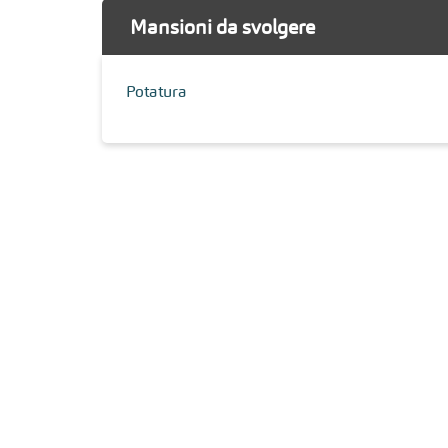
Mansioni da svolgere
Potatura