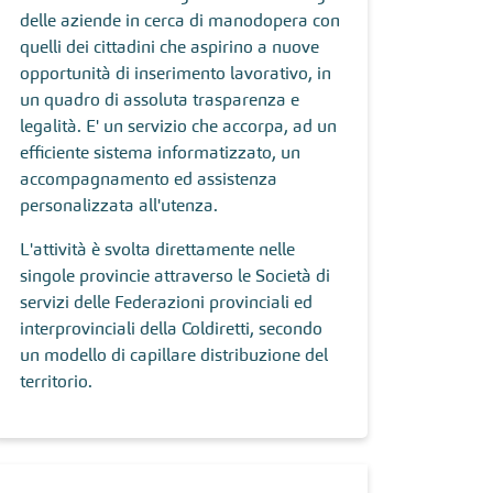
delle aziende in cerca di manodopera con
quelli dei cittadini che aspirino a nuove
opportunità di inserimento lavorativo, in
un quadro di assoluta trasparenza e
legalità. E' un servizio che accorpa, ad un
efficiente sistema informatizzato, un
accompagnamento ed assistenza
personalizzata all'utenza.
L'attività è svolta direttamente nelle
singole provincie attraverso le Società di
servizi delle Federazioni provinciali ed
interprovinciali della Coldiretti, secondo
un modello di capillare distribuzione del
territorio.