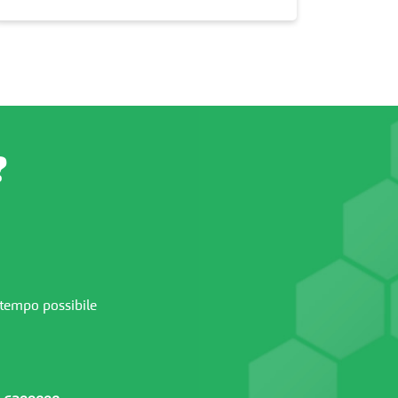
?
 tempo possibile