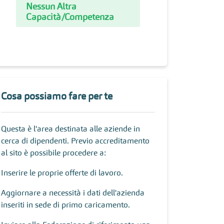
Nessun Altra
Capacità/Competenza
Cosa possiamo fare per te
Questa è l'area destinata alle aziende in
cerca di dipendenti. Previo accreditamento
al sito è possibile procedere a:
Inserire le proprie offerte di lavoro.
Aggiornare a necessità i dati dell'azienda
inseriti in sede di primo caricamento.