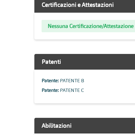
Certificazioni e Attestazioni
Nessuna Certificazione/Attestazione
Patenti
Patente:
PATENTE B
Patente:
PATENTE C
Abilitazioni