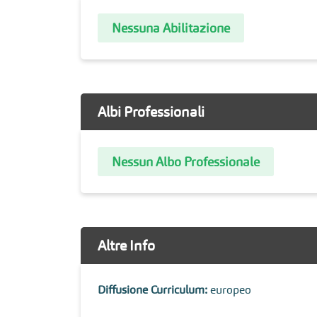
Nessuna Abilitazione
Albi Professionali
Nessun Albo Professionale
Altre Info
Diffusione Curriculum:
europeo