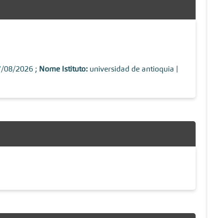
7/08/2026 ;
Nome Istituto:
universidad de antioquia |