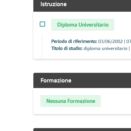
Istruzione
Diploma Universitario
Periodo di riferimento:
03/06/2002 | 0
Titolo di studio:
diploma universitario |
Formazione
Nessuna Formazione