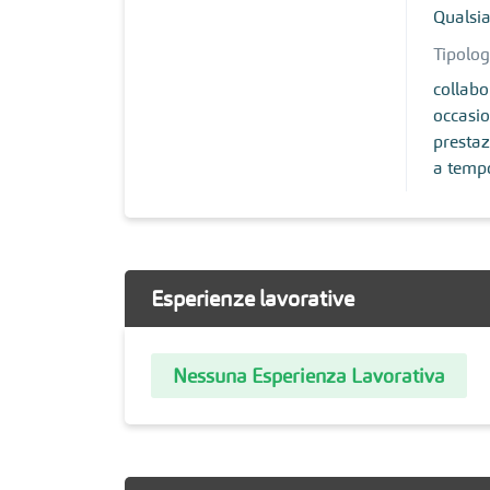
Qualsia
Tipolog
collabo
occasio
prestaz
a temp
Esperienze lavorative
Nessuna Esperienza Lavorativa