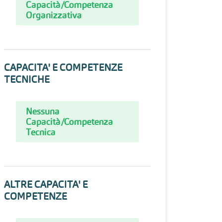
Capacità/Competenza
Organizzativa
CAPACITA' E COMPETENZE
TECNICHE
Nessuna
Capacità/Competenza
Tecnica
ALTRE CAPACITA' E
COMPETENZE