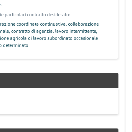
si
ie particolari contratto desiderato:
razione coordinata continuativa, collaborazione
nale, contratto di agenzia, lavoro intermittente,
ione agricola di lavoro subordinato occasionale
o determinato