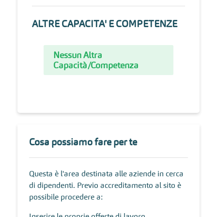
ALTRE CAPACITA' E COMPETENZE
Nessun Altra
Capacità/Competenza
Cosa possiamo fare per te
Questa è l'area destinata alle aziende in cerca
di dipendenti. Previo accreditamento al sito è
possibile procedere a:
Inserire le proprie offerte di lavoro.