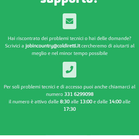
Hai riscontrato dei problemi tecnici o hai delle domande?
Scrivici a
jobincountry@coldiretti.it
cercheremo di aiutarti al
meglio e nel minor tempo possibile
Per soli problemi tecnici e di accesso puoi anche chiamarci al
numero
331 6299098
il numero è attivo dalle
8:30
alle
13:00
e dalle
14:00
alle
17:30