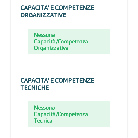
CAPACITA' E COMPETENZE
ORGANIZZATIVE
Nessuna
Capacità/Competenza
Organizzativa
CAPACITA' E COMPETENZE
TECNICHE
Nessuna
Capacità/Competenza
Tecnica