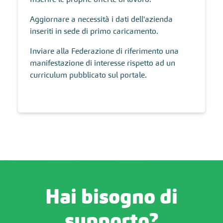
Aggiornare a necessità i dati dell'azienda
inseriti in sede di primo caricamento.
Inviare alla Federazione di riferimento una
manifestazione di interesse rispetto ad un
curriculum pubblicato sul portale.
Hai bisogno di
supporto?