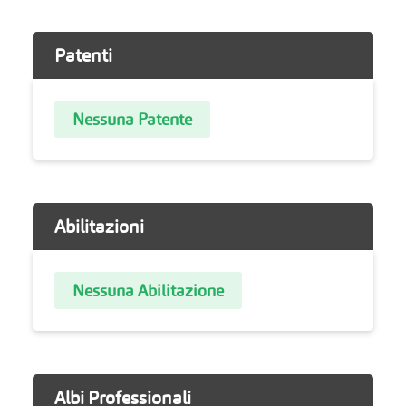
Patenti
Nessuna Patente
Abilitazioni
Nessuna Abilitazione
Albi Professionali