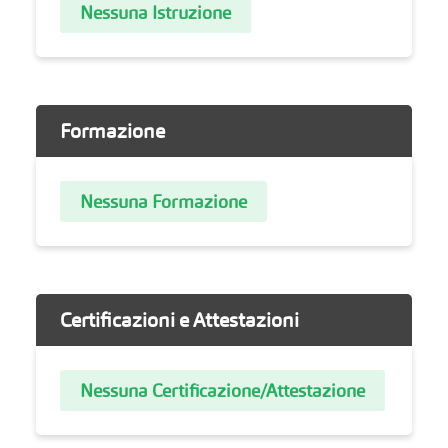
Nessuna Istruzione
Formazione
Nessuna Formazione
Certificazioni e Attestazioni
Nessuna Certificazione/Attestazione