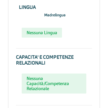
LINGUA
Madrelingua
Nessuna Lingua
CAPACITA' E COMPETENZE
RELAZIONALI
Nessuna
Capacità/Competenza
Relazionale