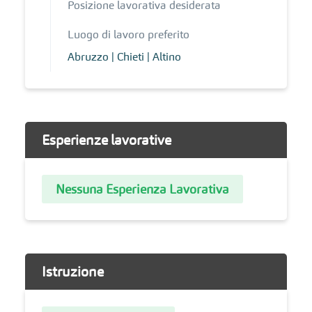
Posizione lavorativa desiderata
Luogo di lavoro preferito
Abruzzo | Chieti | Altino
Esperienze lavorative
Nessuna Esperienza Lavorativa
Istruzione